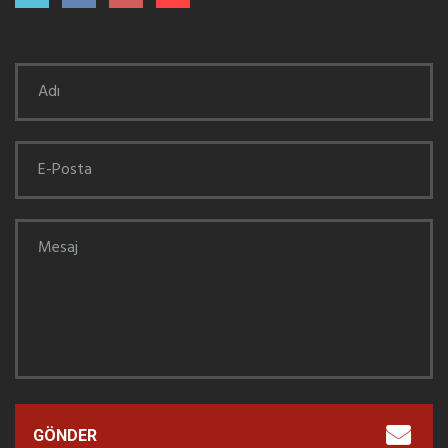
GÖNDER