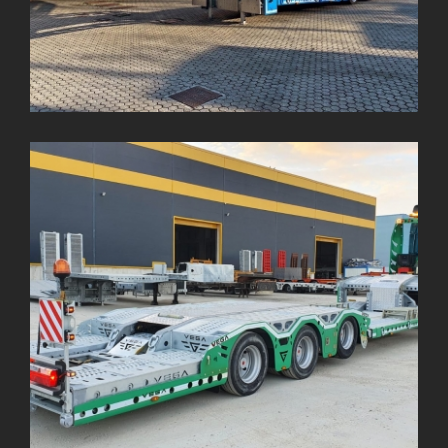
AUTOMAX