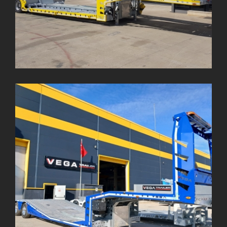
VEGA-S