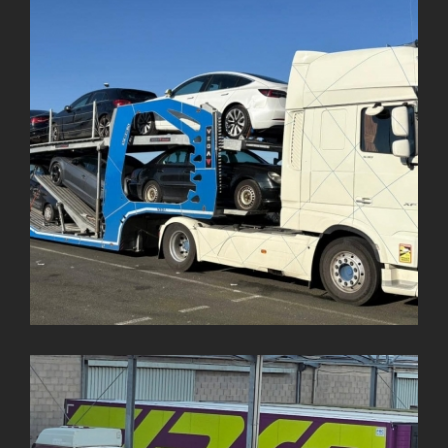
VEGATECH