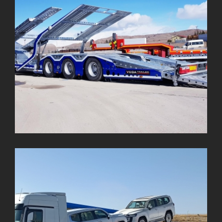
CLASSIC
PROMAX