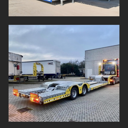
ALPHA