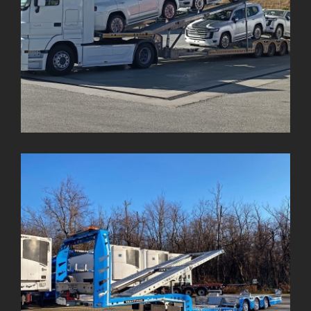
VEGA-3