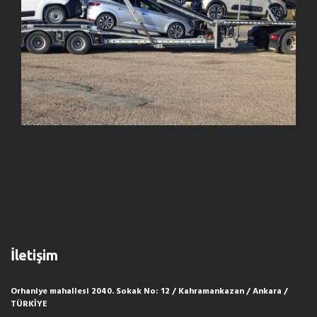
İletişim
Orhaniye mahallesi 2040. Sokak No: 12 / Kahramankazan / Ankara /
TÜRKİYE