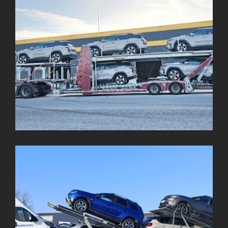
VEGATECH (UZAMALI)