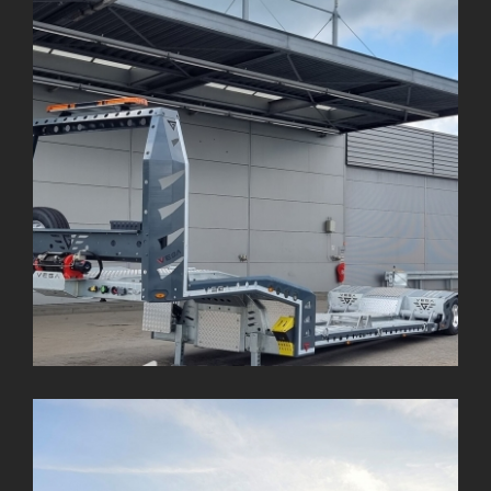
CAREX