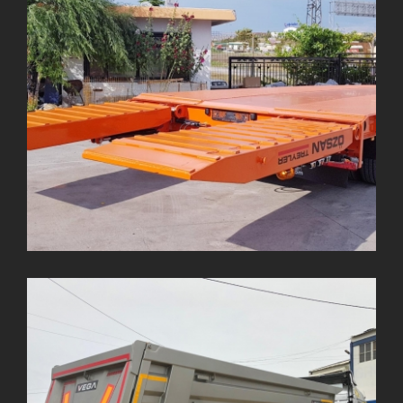
3 Dingil Damper
3 Dingil Standard Damper