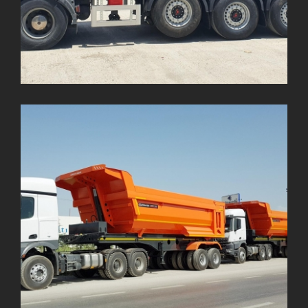
1 Dingil ARLA