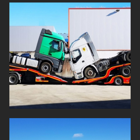
ALPHAMAX