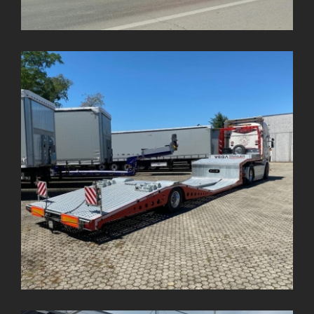
VEGA-ONE